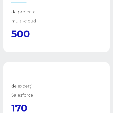
de proiecte
multi-cloud
500
de experți
Salesforce
170