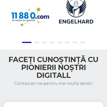
FACEȚI CUNOȘTINȚĂ CU
PIONIERII NOȘTRI
DIGITALL
Contactați-ne pentru mai multe detalii