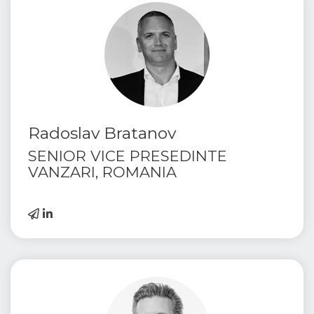
Radoslav Bratanov
SENIOR VICE PRESEDINTE
VANZARI, ROMANIA