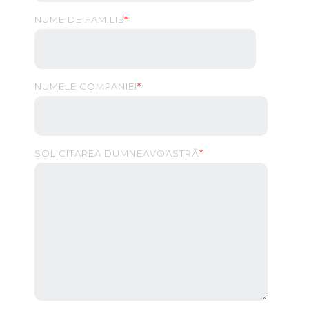
NUME DE FAMILIE
*
NUMELE COMPANIEI
*
SOLICITAREA DUMNEAVOASTRĂ
*