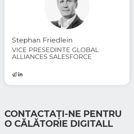
Stephan Friedlein
VICE PRESEDINTE GLOBAL
ALLIANCES SALESFORCE
CONTACTAȚI-NE PENTRU
O CĂLĂTORIE DIGITALL