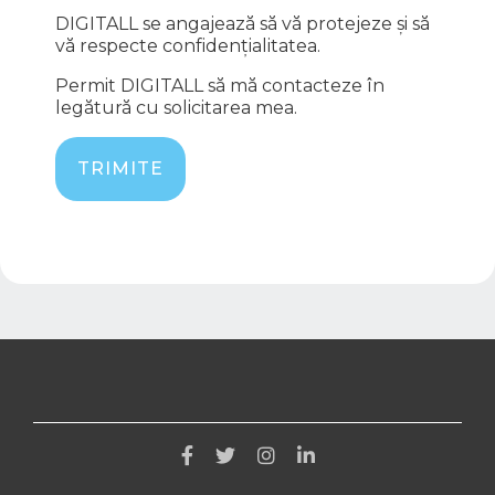
DIGITALL se angajează să vă protejeze și să
vă respecte confidențialitatea.
Permit DIGITALL să mă contacteze în
legătură cu solicitarea mea.