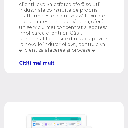
clienții dvs. Salesforce oferă soluții
industriale construite pe propria
platforma. Ei eficientizează fluxul de
lucru, măresc productivitatea, oferă
un serviciu mai concentrat și sporesc
implicarea clienților. Găsiți
funcționalități ieșite din uz cu privire
la nevoile industriei dvs., pentru a vă
eficientiza afacerea și procesele.
Citiți mai mult