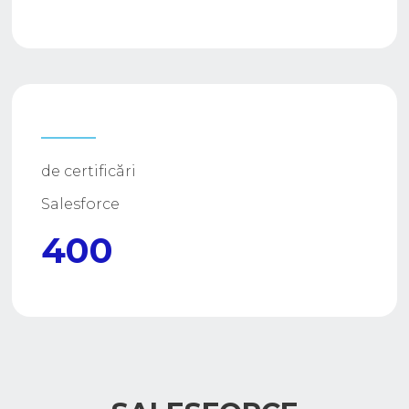
de certificări
Salesforce
400