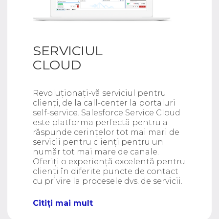
SERVICIUL
CLOUD
Revoluționați-vă serviciul pentru
clienți, de la call-center la portaluri
self-service. Salesforce Service Cloud
este platforma perfectă pentru a
răspunde cerințelor tot mai mari de
servicii pentru clienți pentru un
număr tot mai mare de canale.
Oferiți o experiență excelentă pentru
clienți în diferite puncte de contact
cu privire la procesele dvs. de servicii.
Citiți mai mult