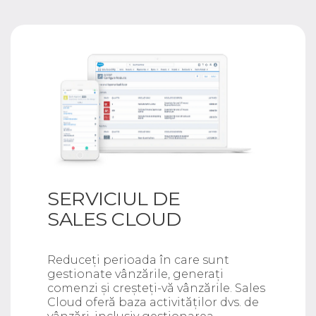
SERVICIUL DE
SALES CLOUD
Reduceți perioada în care sunt
gestionate vânzările, generați
comenzi și creșteți-vă vânzările. Sales
Cloud oferă baza activităților dvs. de