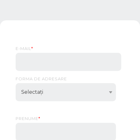
E-MAIL
*
FORMA DE ADRESARE
PRENUME
*