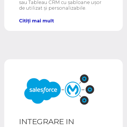
sau Tableau CRM cu șabloane ușor
de utilizat și personalizabile.
Citiți mai mult
INTEGRARE IN