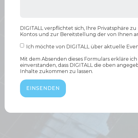
DIGITALL verpflichtet sich, Ihre Privatsphäre 
Kontos und zur Bereitstellung der von Ihnen 
Ich möchte von DIGITALL über aktuelle Even
Mit dem Absenden dieses Formulars erkläre ich
einverstanden, dass DIGITALL die oben angege
Inhalte zukommen zu lassen.