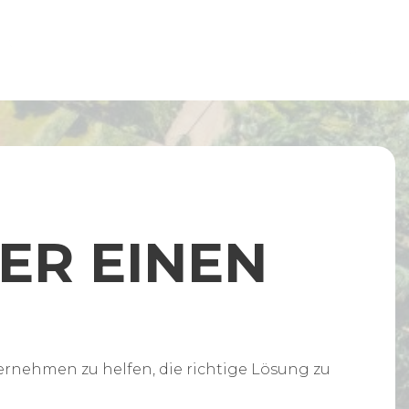
ER EINEN
ernehmen zu helfen, die richtige Lösung zu