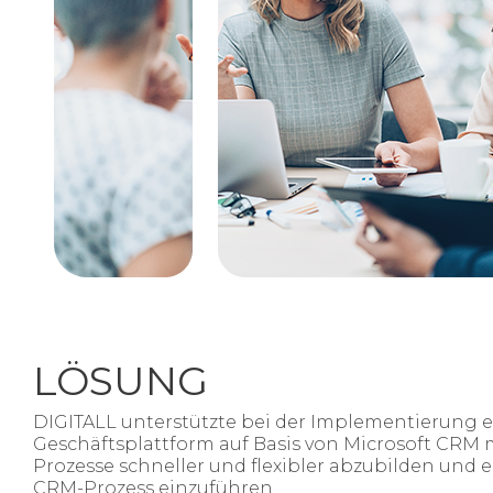
LÖSUNG
DIGITALL unterstützte bei der Implementierung 
Geschäftsplattform auf Basis von Microsoft CRM 
Prozesse schneller und flexibler abzubilden und
CRM-Prozess einzuführen.