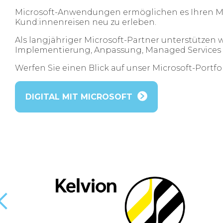
Microsoft-Anwendungen ermöglichen es Ihren Mit
Kund:innenreisen neu zu erleben.
Als langjähriger Microsoft-Partner unterstützen w
Implementierung, Anpassung, Managed Services
Werfen Sie einen Blick auf unser Microsoft-Portfo
DIGITAL MIT MICROSOFT