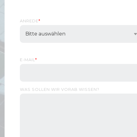
ANREDE
*
E-MAIL
*
WAS SOLLEN WIR VORAB WISSEN?