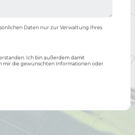
rsönlichen Daten nur zur Verwaltung Ihres
erstanden. Ich bin außerdem damit
um mir die gewünschten Informationen oder