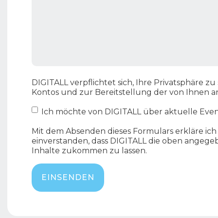
DIGITALL verpflichtet sich, Ihre Privatsphäre 
Kontos und zur Bereitstellung der von Ihnen 
Ich möchte von DIGITALL über aktuelle Even
Mit dem Absenden dieses Formulars erkläre ich
einverstanden, dass DIGITALL die oben angege
Inhalte zukommen zu lassen.