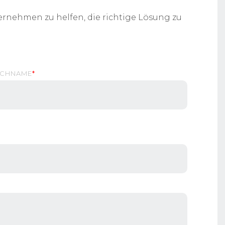
ernehmen zu helfen, die richtige Lösung zu
CHNAME
*