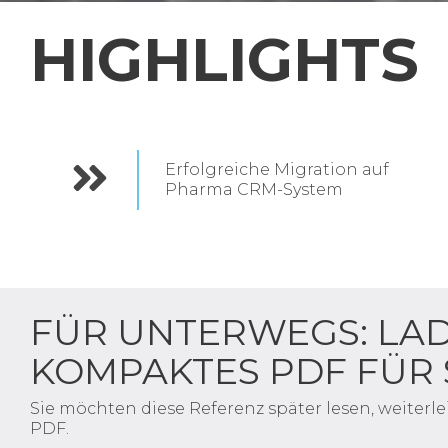
HIGHLIGHTS
Erfolgreiche Migration auf
Pharma CRM-System
FÜR UNTERWEGS: LAD
KOMPAKTES PDF FÜR
Sie möchten diese Referenz später lesen, weiterle
PDF.