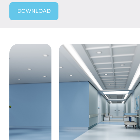
DOWNLOAD