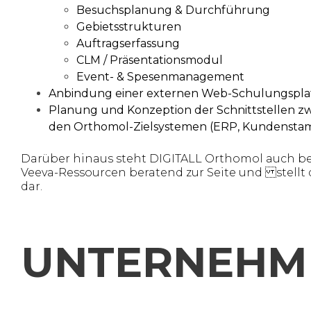
Besuchsplanung & Durchführung
Gebietsstrukturen
Auftragserfassung
CLM / Präsentationsmodul
Event- & Spesenmanagement
Anbindung einer externen Web-Schulungspla
Planung und Konzeption der Schnittstellen 
den Orthomol-Zielsystemen (ERP, Kundensta
Darüber hinaus steht DIGITALL Orthomol auch b
Veeva-Ressourcen beratend zur Seite und stellt 
dar.
UNTERNEHM