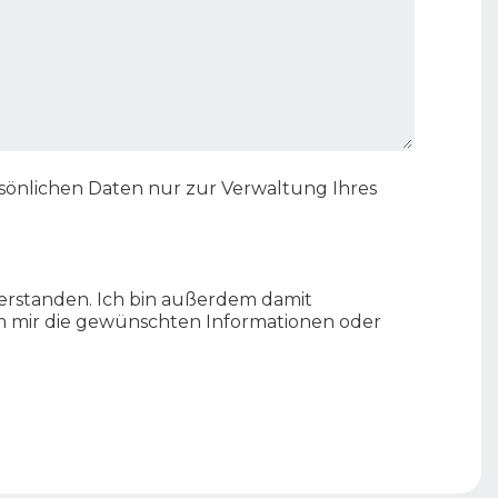
rsönlichen Daten nur zur Verwaltung Ihres
erstanden. Ich bin außerdem damit
um mir die gewünschten Informationen oder