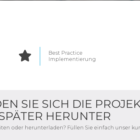
Best Practice
Implementierung
EN SIE SICH DIE PROJE
 SPÄTER HERUNTER
iten oder herunterladen? Füllen Sie einfach unser ku