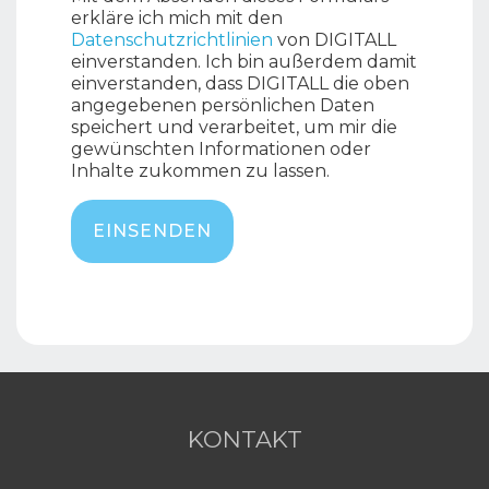
erkläre ich mich mit den
Datenschutzrichtlinien
von DIGITALL
einverstanden. Ich bin außerdem damit
einverstanden, dass DIGITALL die oben
angegebenen persönlichen Daten
speichert und verarbeitet, um mir die
gewünschten Informationen oder
Inhalte zukommen zu lassen.
KONTAKT