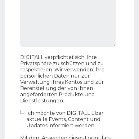
DIGITALL verpflichtet sich, Ihre
Privatsphäre zu schützen und zu
respektieren. Wir verwenden Ihre
persönlichen Daten nur zur
Verwaltung Ihres Kontos und zur
Bereitstellung der von Ihnen
angeforderten Produkte und
Dienstleistungen.
Ich möchte von DIGITALL über
aktuelle Events, Content und
Updates informiert werden.
Mit dem Absenden dieses Formulars