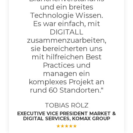
und ein breites
Technologie Wissen.
Es war einfach, mit
DIGITALL
zusammenzuarbeiten,
sie bereicherten uns
mit hilfreichen Best
Practices und
managen ein
komplexes Projekt an
rund 60 Standorten."
TOBIAS RÖLZ
EXECUTIVE VICE PRESIDENT MARKET &
DIGITAL SERVICES, KOMAX GROUP
★
★
★
★
★