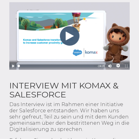
INTERVIEW MIT KOMAX &
SALESFORCE
Das Interview ist im Rahmen einer Initiative
der Salesforce entstanden. Wir haben uns
sehr gefreut, Teil zu sein und mit dem Kunden
gemeinsam über den bestrittenen Weg in die
Digitalisierung zu sprechen.