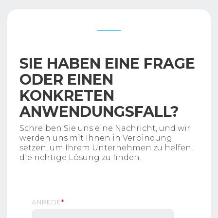
SIE HABEN EINE FRAGE
ODER EINEN
KONKRETEN
ANWENDUNGSFALL?
Schreiben Sie uns eine Nachricht, und wir
werden uns mit Ihnen in Verbindung
setzen, um Ihrem Unternehmen zu helfen,
die richtige Lösung zu finden.
ANREDE
*