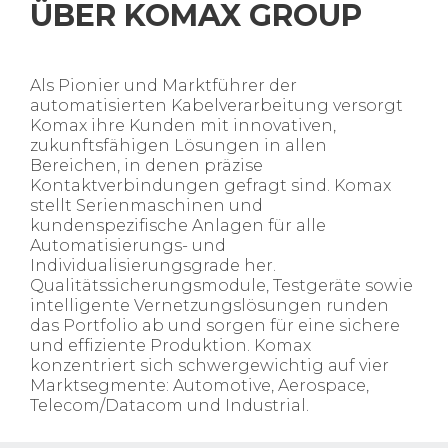
ÜBER
KOMAX GROUP
Als Pionier und Marktführer der
automatisierten Kabelverarbeitung versorgt
Komax ihre Kunden mit innovativen,
zukunftsfähigen Lösungen in allen
Bereichen, in denen präzise
Kontaktverbindungen gefragt sind. Komax
stellt Serienmaschinen und
kundenspezifische Anlagen für alle
Automatisierungs- und
Individualisierungsgrade her.
Qualitätssicherungsmodule, Testgeräte sowie
intelligente Vernetzungslösungen runden
das Portfolio ab und sorgen für eine sichere
und effiziente Produktion. Komax
konzentriert sich schwergewichtig auf vier
Marktsegmente: Automotive, Aerospace,
Telecom/Datacom und Industrial.