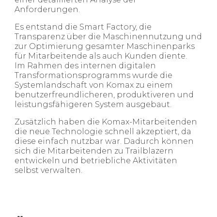
Anforderungen.
Es entstand die Smart Factory, die
Transparenz über die Maschinennutzung und
zur Optimierung gesamter Maschinenparks
für Mitarbeitende als auch Kunden diente.
Im Rahmen des internen digitalen
Transformationsprogramms wurde die
Systemlandschaft von Komax zu einem
benutzerfreundlicheren, produktiveren und
leistungsfähigeren System ausgebaut.
Zusätzlich haben die Komax-Mitarbeitenden
die neue Technologie schnell akzeptiert, da
diese einfach nutzbar war. Dadurch können
sich die Mitarbeitenden zu Trailblazern
entwickeln und betriebliche Aktivitäten
selbst verwalten.