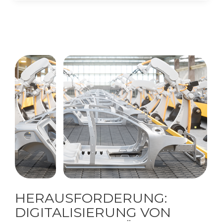
HERAUSFORDERUNG:
DIGITALISIERUNG VON