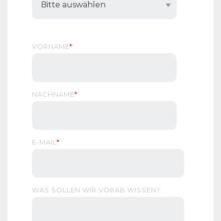
VORNAME
*
NACHNAME
*
E-MAIL
*
WAS SOLLEN WIR VORAB WISSEN?