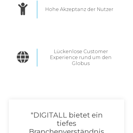
Hohe Akzeptanz der Nutzer
Lückenlose Customer
Experience rund um den
Globus
"DIGITALL bietet ein
tiefes
Branchenverständnis