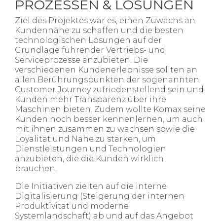
PROZESSEN & LÖSUNGEN
Ziel des Projektes war es, einen Zuwachs an
Kundennähe zu schaffen und die besten
technologischen Lösungen auf der
Grundlage führender Vertriebs- und
Serviceprozesse anzubieten. Die
verschiedenen Kundenerlebnisse sollten an
allen Berührungspunkten der sogenannten
Customer Journey zufriedenstellend sein und
Kunden mehr Transparenz über ihre
Maschinen bieten. Zudem wollte Komax seine
Kunden noch besser kennenlernen, um auch
mit ihnen zusammen zu wachsen sowie die
Loyalität und Nähe zu stärken, um
Dienstleistungen und Technologien
anzubieten, die die Kunden wirklich
brauchen.
Die Initiativen zielten auf die interne
Digitalisierung (Steigerung der internen
Produktivität und moderne
Systemlandschaft) ab und auf das Angebot