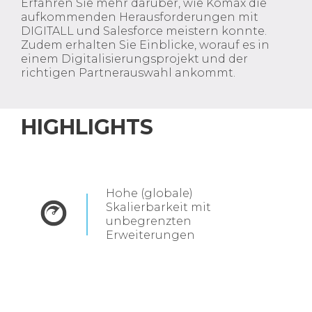
Erfahren Sie mehr darüber, wie Komax die
aufkommenden Herausforderungen mit
DIGITALL und Salesforce meistern konnte.
Zudem erhalten Sie Einblicke, worauf es in
einem Digitalisierungsprojekt und der
richtigen Partnerauswahl ankommt.
HIGHLIGHTS
Hohe (globale)
Skalierbarkeit mit
unbegrenzten
Erweiterungen