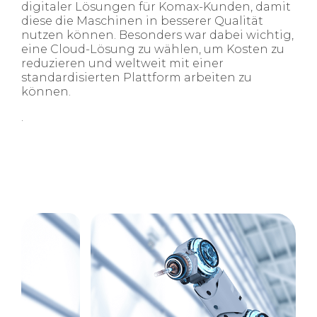
digitaler Lösungen für Komax-Kunden, damit
diese die Maschinen in besserer Qualität
nutzen können. Besonders war dabei wichtig,
eine Cloud-Lösung zu wählen, um Kosten zu
reduzieren und weltweit mit einer
standardisierten Plattform arbeiten zu
können.
.