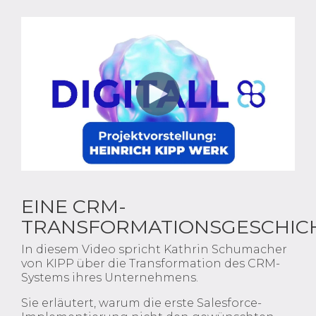
EINE CRM-
TRANSFORMATIONSGESCHIC
In diesem Video spricht Kathrin Schumacher
von KIPP über die Transformation des CRM-
Systems ihres Unternehmens.
Sie erläutert, warum die erste Salesforce-