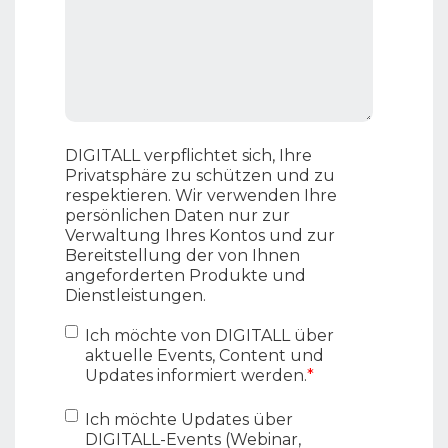
DIGITALL verpflichtet sich, Ihre
Privatsphäre zu schützen und zu
respektieren. Wir verwenden Ihre
persönlichen Daten nur zur
Verwaltung Ihres Kontos und zur
Bereitstellung der von Ihnen
angeforderten Produkte und
Dienstleistungen.
Ich möchte von DIGITALL über
aktuelle Events, Content und
Updates informiert werden.
*
Ich möchte Updates über
DIGITALL-Events (Webinar,