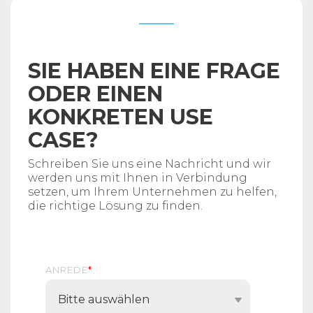
SIE HABEN EINE FRAGE
ODER EINEN
KONKRETEN USE
CASE?
Schreiben Sie uns eine Nachricht und wir
werden uns mit Ihnen in Verbindung
setzen, um Ihrem Unternehmen zu helfen,
die richtige Lösung zu finden.
ANREDE
*