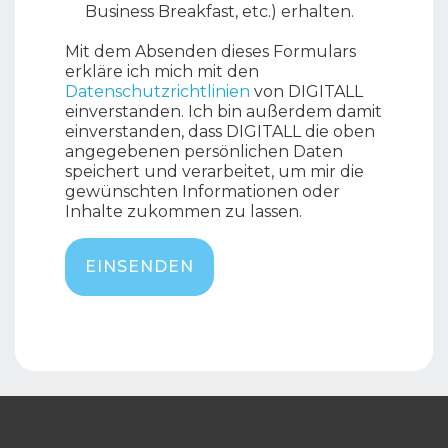
Business Breakfast, etc.) erhalten.
Mit dem Absenden dieses Formulars
erkläre ich mich mit den
Datenschutzrichtlinien
von DIGITALL
einverstanden. Ich bin außerdem damit
einverstanden, dass DIGITALL die oben
angegebenen persönlichen Daten
speichert und verarbeitet, um mir die
gewünschten Informationen oder
Inhalte zukommen zu lassen.