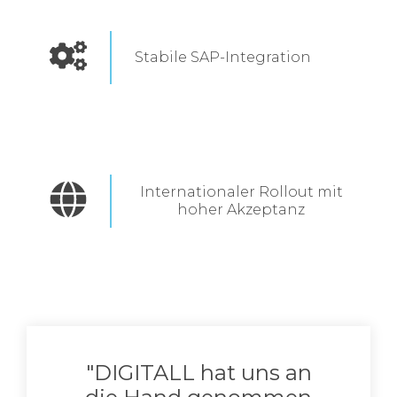
Stabile SAP-Integration
Internationaler Rollout mit
hoher Akzeptanz
"DIGITALL hat uns an