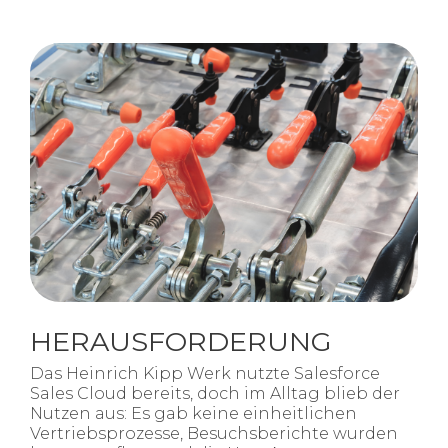
HERAUSFORDERUNG
Das Heinrich Kipp Werk nutzte Salesforce
Sales Cloud bereits, doch im Alltag blieb der
Nutzen aus: Es gab keine einheitlichen
Vertriebsprozesse, Besuchsberichte wurden