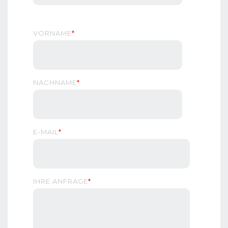
VORNAME
*
NACHNAME
*
E-MAIL
*
IHRE ANFRAGE
*