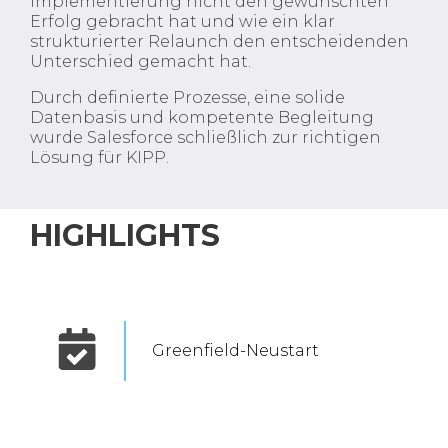
Implementierung nicht den gewünschten
Erfolg gebracht hat und wie ein klar
strukturierter Relaunch den entscheidenden
Unterschied gemacht hat.
Durch definierte Prozesse, eine solide
Datenbasis und kompetente Begleitung
wurde Salesforce schließlich zur richtigen
Lösung für KIPP.
HIGHLIGHTS
Greenfield-Neustart