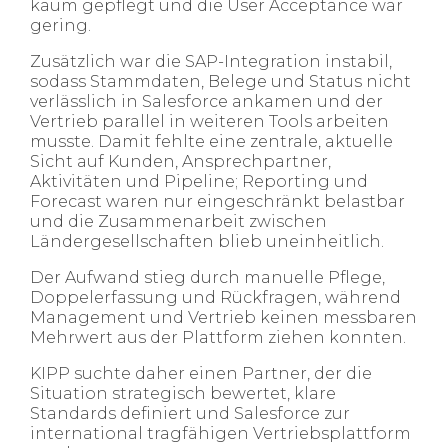
kaum gepflegt und die User Acceptance war
gering.
Zusätzlich war die SAP-Integration instabil,
sodass Stammdaten, Belege und Status nicht
verlässlich in Salesforce ankamen und der
Vertrieb parallel in weiteren Tools arbeiten
musste. Damit fehlte eine zentrale, aktuelle
Sicht auf Kunden, Ansprechpartner,
Aktivitäten und Pipeline; Reporting und
Forecast waren nur eingeschränkt belastbar
und die Zusammenarbeit zwischen
Ländergesellschaften blieb uneinheitlich.
Der Aufwand stieg durch manuelle Pflege,
Doppelerfassung und Rückfragen, während
Management und Vertrieb keinen messbaren
Mehrwert aus der Plattform ziehen konnten.
KIPP suchte daher einen Partner, der die
Situation strategisch bewertet, klare
Standards definiert und Salesforce zur
international tragfähigen Vertriebsplattform