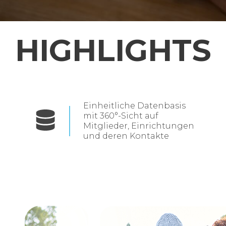
HIGHLIGHTS
Einheitliche Datenbasis
mit 360°-Sicht auf
Mitglieder, Einrichtungen
und deren Kontakte