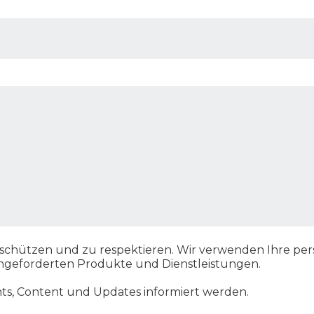
zu schützen und zu respektieren. Wir verwenden Ihre pe
angeforderten Produkte und Dienstleistungen.
ts, Content und Updates informiert werden.