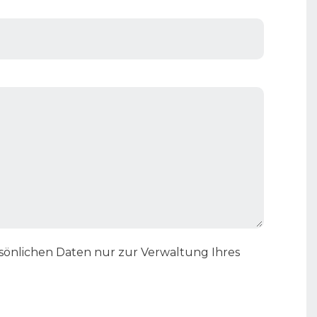
rsönlichen Daten nur zur Verwaltung Ihres