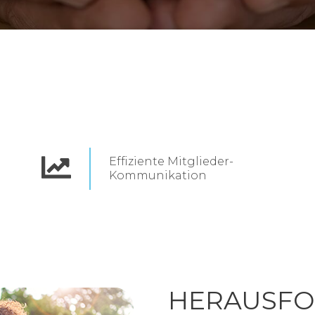
Effiziente Mitglieder-
Kommunikation
HERAUSF