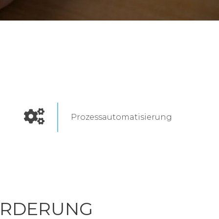
Prozessautomatisierung
ORDERUNG