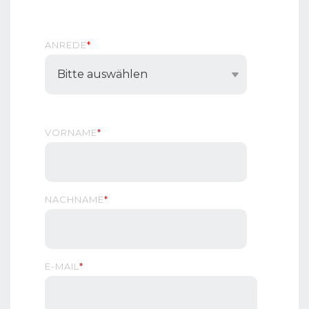
ANREDE
*
VORNAME
*
NACHNAME
*
E-MAIL
*