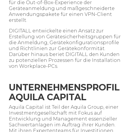
für die Out-of-Box-Experience der
Geräteanmeldung und maßgeschneiderte
Anwendungspakete für einen VPN-Client
erstellt.
DIGITALL entwickelte einen Ansatz zur
Erstellung von Gerätesicherheitsgruppen für
die Anmeldung, Gerätekonfigurationsprofile
und Richtlinien zur Gerätekonformität.
Darüber hinaus beriet DIGITALL den Kunden
zu potenziellen Prozessen für die Installation
von Workplace-PCs.
UNTERNEHMENSPROFIL
AQUILA CAPITAL
Aquila Capital ist Teil der Aquila Group, einer
Investmentgesellschaft mit Fokus auf
Entwicklung und Management essenzieller
Sachwertanlagen im Auftrag ihrer Kunden.
Mit ihren Expertenteams für Investitionen