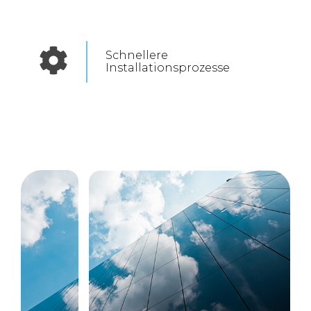
Schnellere
Installationsprozesse