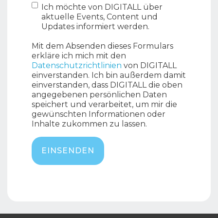
Ich möchte von DIGITALL über
aktuelle Events, Content und
Updates informiert werden.
Mit dem Absenden dieses Formulars
erkläre ich mich mit den
Datenschutzrichtlinien
von DIGITALL
einverstanden. Ich bin außerdem damit
einverstanden, dass DIGITALL die oben
angegebenen persönlichen Daten
speichert und verarbeitet, um mir die
gewünschten Informationen oder
Inhalte zukommen zu lassen.