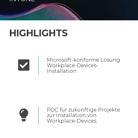
HIGHLIGHTS
Microsoft-konforme Lösung
Workplace-Devices-
Installation
POC für zukünftige Projekte
zur Installation von
Workplace-Devices