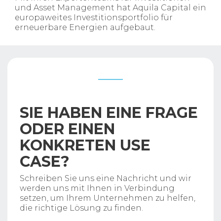
und Asset Management hat Aquila Capital ein
europaweites Investitionsportfolio für
erneuerbare Energien aufgebaut.
SIE HABEN EINE FRAGE
ODER EINEN
KONKRETEN USE
CASE?
Schreiben Sie uns eine Nachricht und wir
werden uns mit Ihnen in Verbindung
setzen, um Ihrem Unternehmen zu helfen,
die richtige Lösung zu finden.