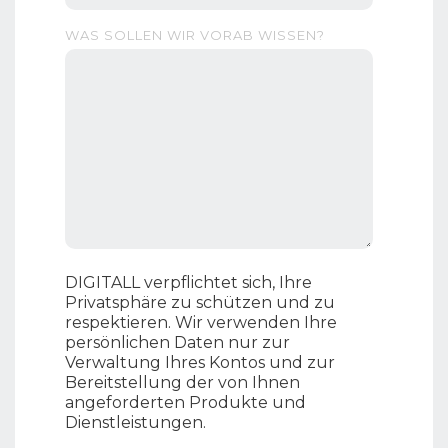
WAS SOLLEN WIR VORAB WISSEN?
DIGITALL verpflichtet sich, Ihre
Privatsphäre zu schützen und zu
respektieren. Wir verwenden Ihre
persönlichen Daten nur zur
Verwaltung Ihres Kontos und zur
Bereitstellung der von Ihnen
angeforderten Produkte und
Dienstleistungen.