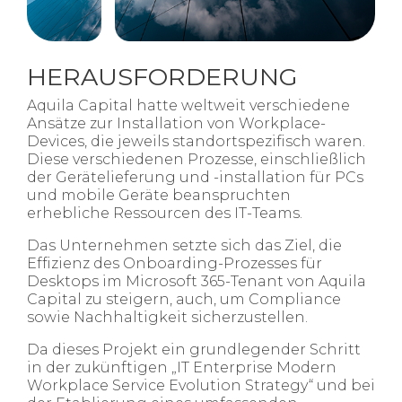
HERAUSFORDERUNG
Aquila Capital hatte weltweit verschiedene
Ansätze zur Installation von Workplace-
Devices, die jeweils standortspezifisch waren.
Diese verschiedenen Prozesse, einschließlich
der Gerätelieferung und -installation für PCs
und mobile Geräte beanspruchten
erhebliche Ressourcen des IT-Teams.
Das Unternehmen setzte sich das Ziel, die
Effizienz des Onboarding-Prozesses für
Desktops im Microsoft 365-Tenant von Aquila
Capital zu steigern, auch, um Compliance
sowie Nachhaltigkeit sicherzustellen.
Da dieses Projekt ein grundlegender Schritt
in der zukünftigen „IT Enterprise Modern
Workplace Service Evolution Strategy“ und bei