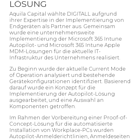
LÖSUNG
Aquila Capital wählte DIGITALL aufgrund
ihrer Expertise in der Implementierung von
Endgeräten als Partner aus. Gemeinsam
wurde eine unternehmensweite
Implementierung der Microsoft 365 Intune
Autopilot- und Microsoft 365 Intune Apple
MDM-Lösungen für die aktuelle IT-
Infrastruktur des Unternehmens realisiert.
Zu Beginn wurde der aktuelle Current Mode
of Operation analysiert und bestehende
Gerätekonfigurationen identifiziert. Basierend
darauf wurde ein Konzept für die
Implementierung der Autopilot-Lösung
ausgearbeitet, und eine Auswahl an
Komponenten getroffen.
Im Rahmen der Vorbereitung einer Proof-of-
Concept-Lösung für die automatisierte
Installation von Workplace-PCs wurden
Autopilot-Anmelderichtlinien, Anmeldeseiten