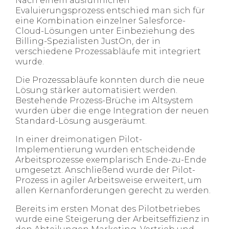
Nach einem ausführlichen
Evaluierungsprozess entschied man sich für
eine Kombination einzelner Salesforce-
Cloud-Lösungen unter Einbeziehung des
Billing-Spezialisten JustOn, der in
verschiedene Prozessabläufe mit integriert
wurde.​
Die Prozessabläufe konnten durch die neue
Lösung stärker automatisiert werden.
Bestehende Prozess-Brüche im Altsystem
wurden über die enge Integration der neuen
Standard-Lösung ausgeräumt.​
In einer dreimonatigen Pilot-
Implementierung wurden entscheidende
Arbeitsprozesse exemplarisch Ende-zu-Ende
umgesetzt. Anschließend wurde der Pilot-
Prozess in agiler Arbeitsweise erweitert, um
allen Kernanforderungen gerecht zu werden.​
Bereits im ersten Monat des Pilotbetriebes
wurde eine Steigerung der Arbeitseffizienz in