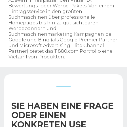
Auswahl ihres passenden Präsenz-,
Bewertungs- oder Werbe-Pakets. Von einem
Eintragsservice in den größten
Suchmaschinen über professionelle
Homepages bis hin zu gut sichtbaren
Werbebannern und
Suchmaschinenmarketing Kampagnen bei
Google und Bing (als Google Premier Partner
und Microsoft Advertising Elite Channel
Partner) bietet das 11880.com Portfolio eine
Vielzahl von Produkten.
SIE HABEN EINE FRAGE
ODER EINEN
KONKRETEN USE