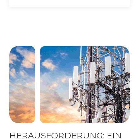
HERAUSFORDERUNG​: EIN