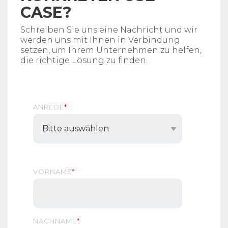
CASE?
Schreiben Sie uns eine Nachricht und wir
werden uns mit Ihnen in Verbindung
setzen, um Ihrem Unternehmen zu helfen,
die richtige Lösung zu finden.
ANREDE
*
VORNAME
*
NACHNAME
*