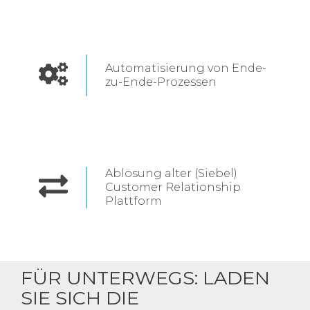
Automatisierung von Ende-
zu-Ende-Prozessen
Ablösung alter (Siebel)
Customer Relationship
Plattform
FÜR UNTERWEGS: LADEN
SIE SICH DIE