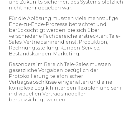
und Zukunfts-sicherheit des Systems plötzlich
nicht mehr gegeben war.​
Für die Ablösung mussten viele mehrstufige
Ende-zu-Ende-Prozesse betrachtet und
berücksichtigt werden, die sich über
verschiedene Fachbereiche erstreckten: Tele-
Sales, Vertriebsinnendienst, Produktion,
Rechnungsstellung, Kunden-Service,
Bestandskunden-Marketing.​
Besonders im Bereich Tele-Sales mussten
gesetzliche Vorgaben bezüglich der
Protokollierung telefonischer
Vertragsabschlüsse eingehalten und eine
komplexe Logik hinter den flexiblen und sehr
individuellen Vertragsmodellen
berücksichtigt werden. ​