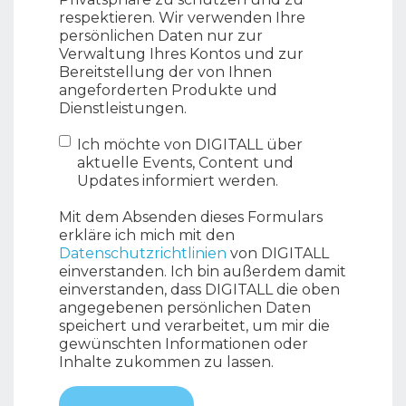
respektieren. Wir verwenden Ihre
persönlichen Daten nur zur
Verwaltung Ihres Kontos und zur
Bereitstellung der von Ihnen
angeforderten Produkte und
Dienstleistungen.
Ich möchte von DIGITALL über
aktuelle Events, Content und
Updates informiert werden.
Mit dem Absenden dieses Formulars
erkläre ich mich mit den
Datenschutzrichtlinien
von DIGITALL
einverstanden. Ich bin außerdem damit
einverstanden, dass DIGITALL die oben
angegebenen persönlichen Daten
speichert und verarbeitet, um mir die
gewünschten Informationen oder
Inhalte zukommen zu lassen.