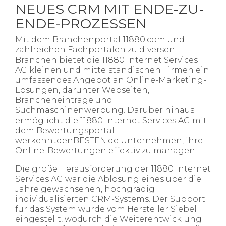
NEUES CRM MIT ENDE-ZU-
ENDE-PROZESSEN
Mit dem Branchenportal 11880.com und
zahlreichen Fachportalen zu diversen
Branchen bietet die 11880 Internet Services
AG kleinen und mittelständischen Firmen ein
umfassendes Angebot an Online-Marketing-
Lösungen, darunter Webseiten,
Brancheneinträge und
Suchmaschinenwerbung. Darüber hinaus
ermöglicht die 11880 Internet Services AG mit
dem Bewertungsportal
werkenntdenBESTEN.de Unternehmen, ihre
Online-Bewertungen effektiv zu managen.
Die große Herausforderung der 11880 Internet
Services AG war die Ablösung eines über die
Jahre gewachsenen, hochgradig
individualisierten CRM-Systems. Der Support
für das System wurde vom Hersteller Siebel
eingestellt, wodurch die Weiterentwicklung