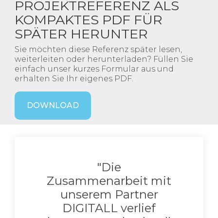
PROJEKTREFERENZ ALS
KOMPAKTES PDF FÜR
SPÄTER HERUNTER
Sie möchten diese Referenz später lesen,
weiterleiten oder herunterladen? Füllen Sie
einfach unser kurzes Formular aus und
erhalten Sie Ihr eigenes PDF.
DOWNLOAD
"Die
Zusammenarbeit mit
unserem Partner
DIGITALL verlief