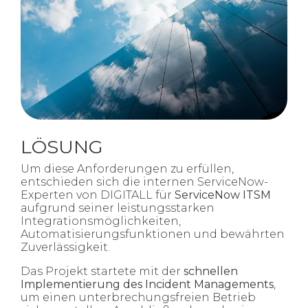
LÖSUNG
Um diese Anforderungen zu erfüllen,
entschieden sich die internen ServiceNow-
Experten von DIGITALL für
ServiceNow ITSM
aufgrund seiner leistungsstarken
Integrationsmöglichkeiten,
Automatisierungsfunktionen und bewährten
Zuverlässigkeit.
Das Projekt startete mit der
schnellen
Implementierung des
Incident
Managements
,
um einen unterbrechungsfreien Betrieb