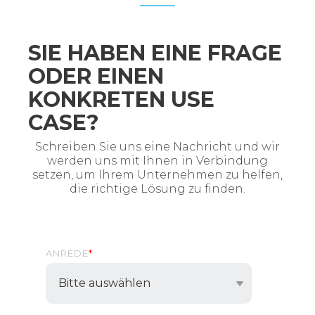
SIE HABEN EINE FRAGE
ODER EINEN
KONKRETEN USE
CASE?
Schreiben Sie uns eine Nachricht und wir
werden uns mit Ihnen in Verbindung
setzen, um Ihrem Unternehmen zu helfen,
die richtige Lösung zu finden.
ANREDE
*