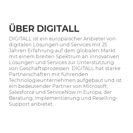
ÜBER
DIGITALL
DIGITALL ist ein europäischer Anbieter von
digitalen Lösungen und Services mit 25
Jahren Erfahrung auf dem globalen Markt
mit einem breiten Spektrum an innovativen
Lösungen und Services zur Unterstützung
von Geschäftsprozessen. DIGITALL hat starke
Partnerschaften mit führenden
Technologieunternehmen aufgebaut und ist
ein bedeutender Partner von Microsoft,
Salesforce und ServiceNow in Europa, der
Beratung, Implementierung und Reselling-
Support anbietet.