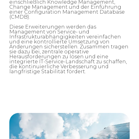
einschließlich Knowledge Management,
Change Management und der Einführung
einer Configuration Management Database
(CMDB).
Diese Erweiterungen werden das
Management von Service- und
Infrastrukturabhängigkeiten vereinfachen
und eine kontrollierte Umsetzung von
Änderungen sicherstellen. Zusammen tragen
sie dazu bei, zentrale operative
Herausforderungen zu lösen und eine
integrierte IT-Service-Landschaft zu schaffen,
die kontinuierliche Verbesserung und
langfristige Stabilität fördert.