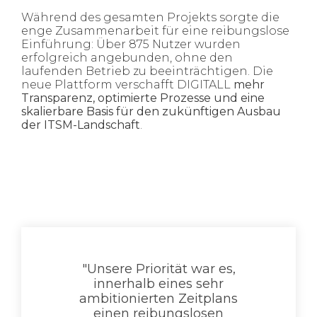
Während des gesamten Projekts sorgte die
enge Zusammenarbeit für eine reibungslose
Einführung: Über 875 Nutzer wurden
erfolgreich angebunden, ohne den
laufenden Betrieb zu beeinträchtigen. Die
neue Plattform verschafft DIGITALL
mehr
Transparenz, optimierte Prozesse und eine
skalierbare Basis für den zukünftigen Ausbau
der ITSM-Landschaft
.
"Unsere Priorität war es,
innerhalb eines sehr
ambitionierten Zeitplans
einen reibungslosen