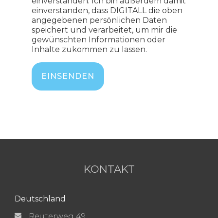
einverstanden. Ich bin außerdem damit
einverstanden, dass DIGITALL die oben
angegebenen persönlichen Daten
speichert und verarbeitet, um mir die
gewünschten Informationen oder
Inhalte zukommen zu lassen.
KONTAKT
Deutschland
Reuterweg 49