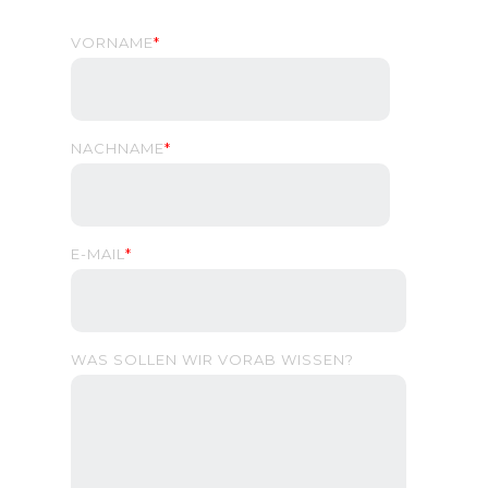
VORNAME
*
NACHNAME
*
E-MAIL
*
WAS SOLLEN WIR VORAB WISSEN?