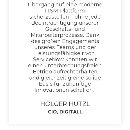
Übergang auf eine moderne
ITSM-Plattform
sicherzustellen – ohne jede
Beeinträchtigung unserer
Geschäfts- und
Mitarbeiterprozesse. Dank
des großen Engagements
unseres Teams und der
Leistungsfähigkeit von
ServiceNow konnten wir
einen unterbrechungsfreien
Betrieb aufrechterhalten
und gleichzeitig eine solide
Basis für zukünftige
Innovationen schaffen."
HOLGER HUTZL
CIO, DIGITALL