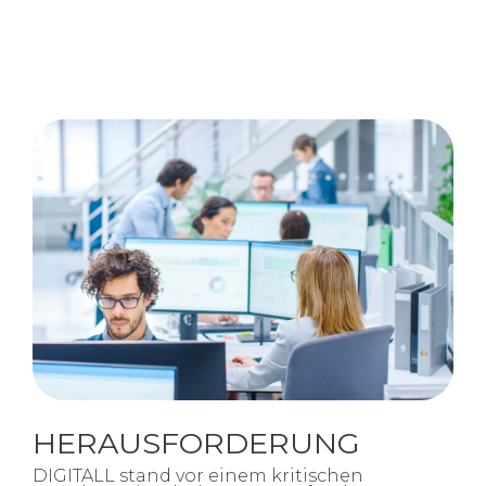
HERAUSFORDERUNG
DIGITALL stand vor einem kritischen