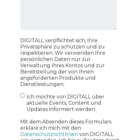
DIGITALL verpflichtet sich, Ihre
Privatsphäre zu schützen und zu
respektieren. Wir verwenden Ihre
persönlichen Daten nur zur
Verwaltung Ihres Kontos und zur
Bereitstellung der von Ihnen
angeforderten Produkte und
Dienstleistungen.
Ich möchte von DIGITALL über
aktuelle Events, Content und
Updates informiert werden.
Mit dem Absenden dieses Formulars
erkläre ich mich mit den
Datenschutzrichtlinien
von DIGITALL