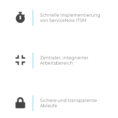
Schnelle Implementierung
von ServiceNow ITSM
Zentraler, integrierter
Arbeitsbereich
Sichere und transparente
Abläufe