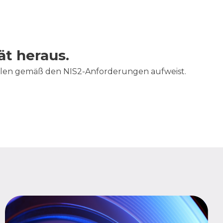
t heraus.
ellen gemäß den NIS2-Anforderungen aufweist.