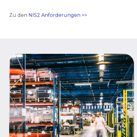
Zu den
NIS2 Anforderungen >>