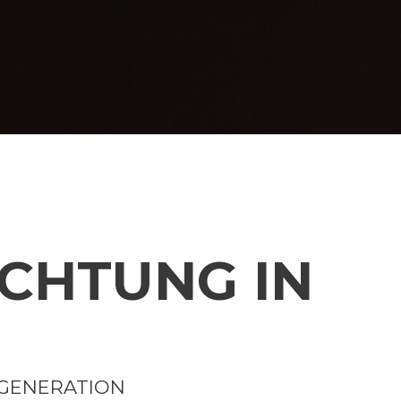
CHTUNG IN
 GENERATION