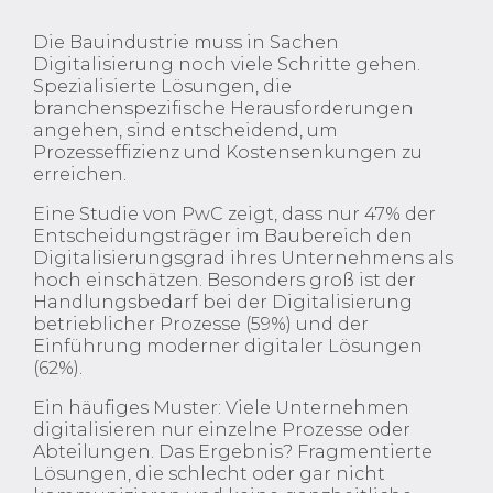
Die Bauindustrie muss in Sachen
Digitalisierung noch viele Schritte gehen.
Spezialisierte Lösungen, die
branchenspezifische Herausforderungen
angehen, sind entscheidend, um
Prozesseffizienz und Kostensenkungen zu
erreichen.
Eine Studie von PwC zeigt, dass nur 47% der
Entscheidungsträger im Baubereich den
Digitalisierungsgrad ihres Unternehmens als
hoch einschätzen. Besonders groß ist der
Handlungsbedarf bei der Digitalisierung
betrieblicher Prozesse (59%) und der
Einführung moderner digitaler Lösungen
(62%).
Ein häufiges Muster: Viele Unternehmen
digitalisieren nur einzelne Prozesse oder
Abteilungen. Das Ergebnis? Fragmentierte
Lösungen, die schlecht oder gar nicht