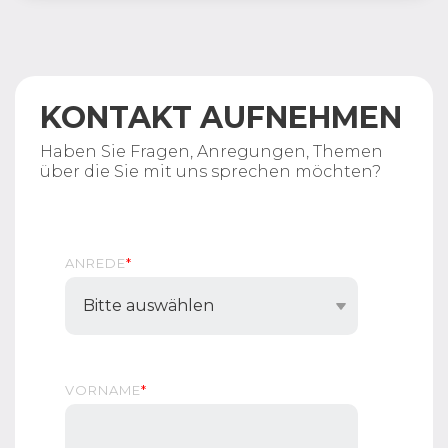
KONTAKT AUFNEHMEN
Haben Sie Fragen, Anregungen, Themen
über die Sie mit uns sprechen möchten?
ANREDE
*
VORNAME
*