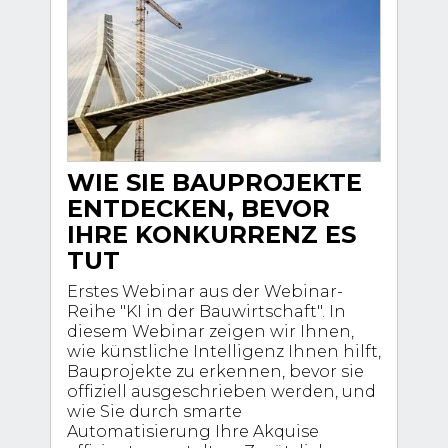
WIE SIE BAUPROJEKTE
ENTDECKEN, BEVOR
IHRE KONKURRENZ ES
TUT
Erstes Webinar aus der Webinar-
Reihe "KI in der Bauwirtschaft". In
diesem Webinar zeigen wir Ihnen,
wie künstliche Intelligenz Ihnen hilft,
Bauprojekte zu erkennen, bevor sie
offiziell ausgeschrieben werden, und
wie Sie durch smarte
Automatisierung Ihre Akquise