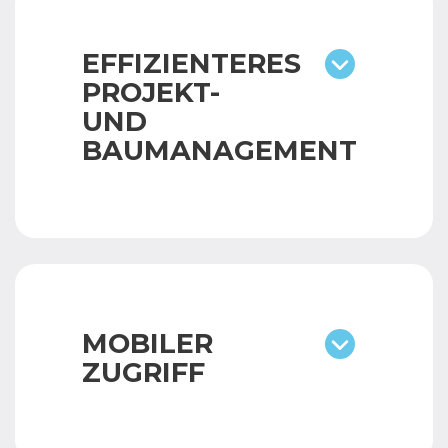
EFFIZIENTERES
PROJEKT-
UND
BAUMANAGEMENT
MOBILER
ZUGRIFF