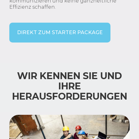
kommunizieren und keine ganzheitliche
Effizienz schaffen.
DIREKT ZUM STARTER PACKAGE
WIR KENNEN SIE UND
IHRE
HERAUSFORDERUNGEN