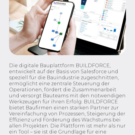
Die digitale Bauplattform BUILDFORCE,
entwickelt auf der Basis von Salesforce und
speziell für die Bauindustrie zugeschnitten,
ermöglicht eine zentrale Steuerung der
Operationen, fördert die Zusammenarbeit
und versorgt Bauteams mit den notwendigen
Werkzeugen für ihren Erfolg. BUILDFORCE
bietet Baufirmen einen starken Partner zur
Vereinfachung von Prozessen, Steigerung der
Effizienz und Förderung des Wachstums bei
allen Projekten. Die Plattform ist mehr als nur
ein Tool – sie ist die Grundlage für eine