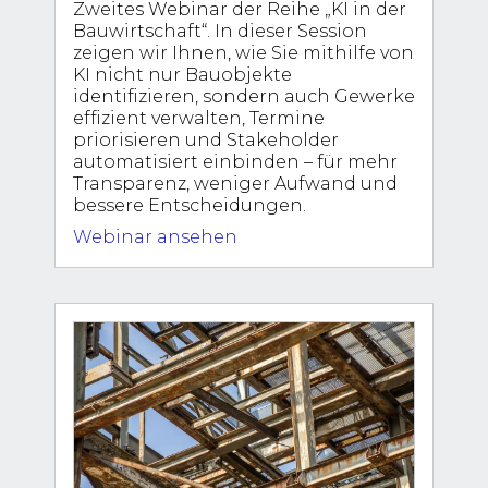
Zweites Webinar der Reihe „KI in der
Bauwirtschaft“. In dieser Session
zeigen wir Ihnen, wie Sie mithilfe von
KI nicht nur Bauobjekte
identifizieren, sondern auch Gewerke
effizient verwalten, Termine
priorisieren und Stakeholder
automatisiert einbinden – für mehr
Transparenz, weniger Aufwand und
bessere Entscheidungen.
Webinar ansehen