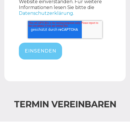
Website einverstanden. Für weitere
Informationen lesen Sie bitte die
Datenschutzerklärung.
TERMIN VEREINBAREN