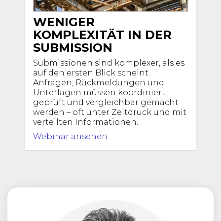
WENIGER
KOMPLEXITÄT IN DER
SUBMISSION
Submissionen sind komplexer, als es
auf den ersten Blick scheint.
Anfragen, Rückmeldungen und
Unterlagen müssen koordiniert,
geprüft und vergleichbar gemacht
werden – oft unter Zeitdruck und mit
verteilten Informationen.
Webinar ansehen