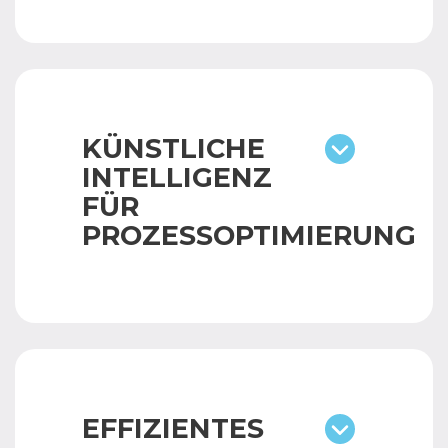
KÜNSTLICHE
INTELLIGENZ
FÜR
PROZESSOPTIMIERUNG
EFFIZIENTES