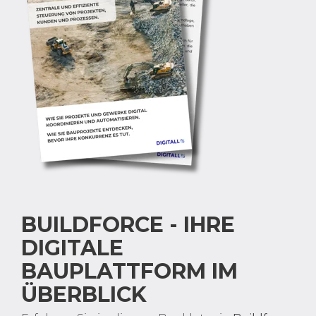
BUILDFORCE - IHRE
DIGITALE
BAUPLATTFORM IM
ÜBERBLICK