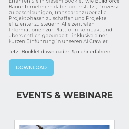
Erfahren Sie in diesem Booklet, wie
Buildforce
Bauunternehmen dabei unterstützt, Prozesse
zu beschleunigen, Transparenz über alle
Projektphasen zu schaffen und Projekte
effizienter zu steuern. Alle zentralen
Informationen zur Plattform kompakt und
übersichtlich gebündelt - inklusive einer
kurzen Einführung in unseren AI Crawler.
Jetzt Booklet downloaden & mehr erfahren.
DOWNLOAD
EVENTS & WEBINARE