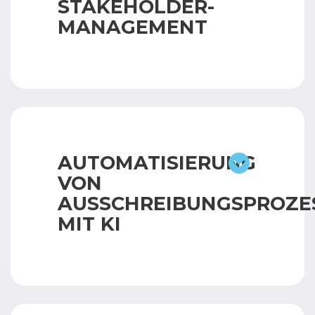
STAKEHOLDER-
MANAGEMENT
AUTOMATISIERUNG
VON
AUSSCHREIBUNGSPROZE
MIT KI