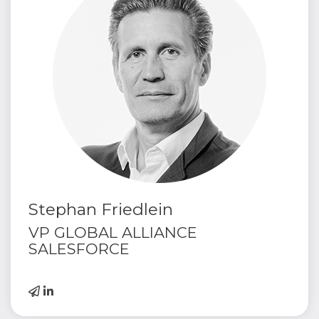
Stephan Friedlein
VP GLOBAL ALLIANCE
SALESFORCE