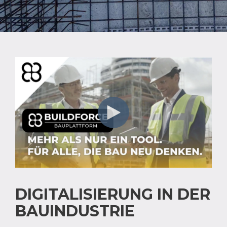
DIGITALISIERUNG IN DER
BAUINDUSTRIE