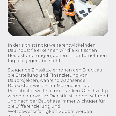
In der sich ständig weiterentwickelnden
Bauindustrie erkennen wir die kritischen
Herausforderungen, denen Ihr Unternehmen
täglich gegenübersteht.
Steigende Zinssätze erhöhen den Druck auf
die Erstellung und Finanzierung von
Bauprojekten, während wachsende
Baukosten, wie z.B. für Materialien, die
Rentabilität weiter einschränken. Gleichzeitig
werden innovative Dienstleistungen während
und nach der Bauphase immer wichtiger für
die Differenzierung und
Wettbewerbsfähigkeit. Zudem werden