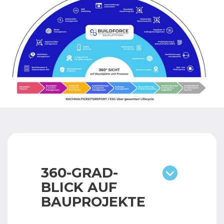
360-GRAD-
BLICK AUF
BAUPROJEKTE