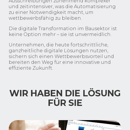
Ausschreibungen zunehmend komplexer
und zeitintensiver, was die Automatisierung
zu einer Notwendigkeit macht, um
wettbewerbsfähig zu bleiben.
Die digitale Transformation im Bausektor ist
keine Option mehr – sie ist unvermeidlich.
Unternehmen, die heute fortschrittliche,
ganzheitliche digitale Lösungen nutzen,
sichern sich einen Wettbewerbsvorteil und
bereiten den Weg für eine innovative und
effiziente Zukunft.
WIR HABEN DIE LÖSUNG
FÜR SIE