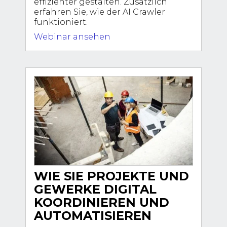
effizienter gestalten. Zusätzlich
erfahren Sie, wie der AI Crawler
funktioniert.
Webinar ansehen
WIE SIE PROJEKTE UND
GEWERKE DIGITAL
KOORDINIEREN UND
AUTOMATISIEREN