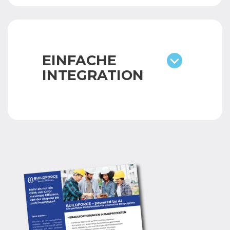
EINFACHE
INTEGRATION