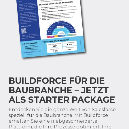
BUILDFORCE FÜR DIE
BAUBRANCHE – JETZT
ALS STARTER PACKAGE
Entdecken Sie die ganze Welt von
Salesforce –
speziell für die Baubranche
. Mit
Buildforce
erhalten Sie eine maßgeschneiderte
Plattform, die Ihre Prozesse optimiert, Ihre