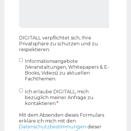
DIGITALL verpflichtet sich, Ihre
Privatsphäre zu schützen und zu
respektieren.
Informationsangebote
(Veranstaltungen, Whitepapers & E-
Books, Videos) zu aktuellen
Fachthemen.
Ich erlaube DIGITALL, mich
bezüglich meiner Anfrage zu
kontaktieren.
*
Mit dem Absenden dieses Formulars
erkläre ich mich mit den
Datenschutzbestimmungen
dieser