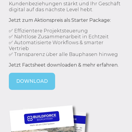
Kundenbeziehungen stärkt und Ihr Geschäft
digital auf das nächste Level hebt.
Jetzt zum Aktionspreis als Starter Package:
✅ Effizientere Projektsteuerung
✅ Nahtlose Zusammenarbeit in Echtzeit
✅ Automatisierte Workflows & smarter
Vertrieb
✅ Transparenz über alle Bauphasen hinweg
Jetzt Factsheet downloaden & mehr erfahren.
DOWNLOAD